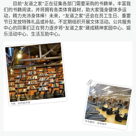
目前“友道之家”正在征集各部门需要采购的书籍单，丰富我
们的书籍阅读，并将拥有各类体育器材，助大家强身健体多运
动，精力充沛身体棒！未来，“友道之家”还会在员工生日、重要
节日发放特殊礼品或补贴，不定期组织开展文体活动。公共服务
中心的同事们正在努力逐步将“友道之家”建成精神家园中心、娱
乐活动中心、生活互助中心。