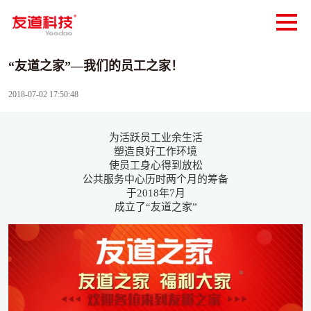
“友道之家”—我们的员工之家！
2018-07-02 17:50:48
为活跃员工业余生活
塑造良好工作环境
使员工身心得到放松
公共服务中心历时两个月的筹备
于2018年7月
成立了“友道之家”