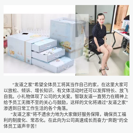
“友道之家”希望全体员工将其当作自己的家，在这里大家可
以放松、倾诉、增长知识、有文体活动时还可以发挥特长、放飞
自我。小礼物体现了公司的大关爱。智联友道一直努力在精神上
给予员工无微不至的关心与鼓励，这样的文化将通过“友道之家”
渗透到日常工作生活的各个角落。
“友道之家”将不遗余力地为大家做好服务保障，确保员工福
利的制度化、常态化。在此向为公司高速成长而奋力“奔跑”的全
体员工道声辛苦！