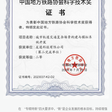
在
“专精特新”四大要求中，“新”是企业发展的根本目标，持续增强