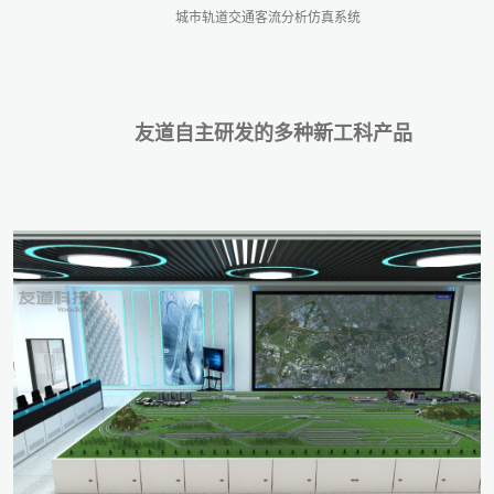
城市轨道交通客流分析仿真系统
友道自主研发的多种新工科产品