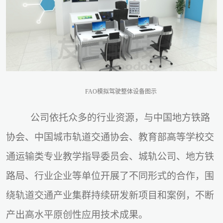
FAO模拟驾驶整体设备图示
公司依托众多的行业资源，与中国地方铁路
协会、中国城市轨道交通协会、教育部高等学校交
通运输类专业教学指导委员会、城轨公司、地方铁
路局、行业企业等单位开展了不同形式的合作，围
绕轨道交通产业集群持续研发新项目和案例，不断
产出高水平原创性应用技术成果。