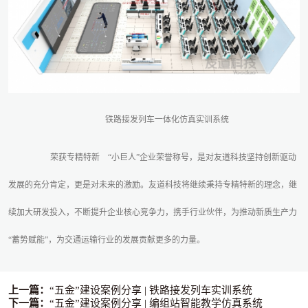
铁路接发列车一体化仿真实训系统
荣获专精特新
“小巨人”企业荣誉称号，是对友道科技坚持创新驱动
发展的充分肯定，更是对未来的激励。友道科技将继续秉持专精特新的理念，继
续加大研发投入，不断提升企业核心竞争力，携手行业伙伴，为推动新质生产力
“蓄势赋能”，为交通运输行业的发展贡献更多的力量。
上一篇：
“五金”建设案例分享 | 铁路接发列车实训系统
下一篇：
“五金”建设案例分享 | 编组站智能教学仿真系统