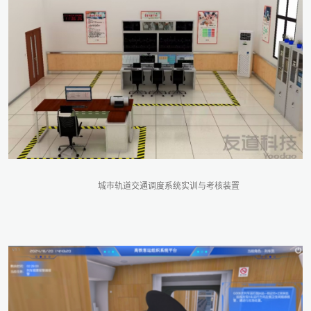
城市轨道交通调度系统实训与考核装置