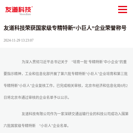
友道科技荣获国家级专精特新“小巨人”企业荣誉称号
2024-11-29 13:23:07
为深入贯彻习近平总书记关于
“培育一批‘专精特新’中小企业”的重
要指示精神，工业和信息化部开展了第六批专精特新“小巨人”企业培育和第三批
专精特新“小巨人”企业复核工作，已完成相关审核，北京市经济和信息化局9月2
日将北京市通过审核的企业名单予以公示。
友道科技有限公司作为一家深耕交通运输行业的科技公司成功入围第
六批国家级专精特新
“小巨人”企业名单。