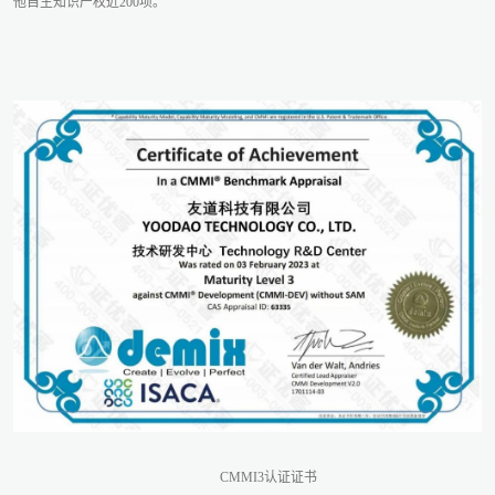
他自主知识产权近200项。
CMMI3认证证书