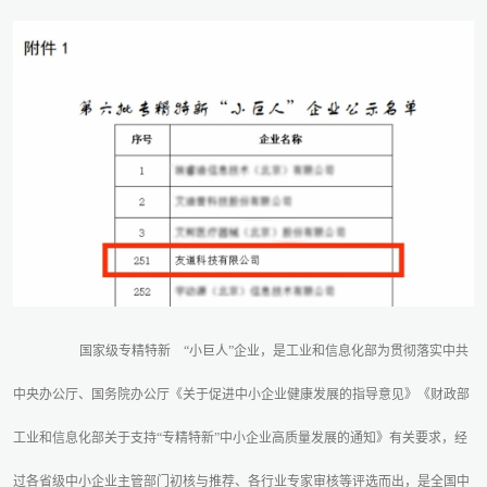
国家级专精特新
“小巨人”企业，是工业和信息化部为贯彻落实中共
中央办公厅、国务院办公厅《关于促进中小企业健康发展的指导意见》《财政部
工业和信息化部关于支持“专精特新”中小企业高质量发展的通知》有关要求，经
过各省级中小企业主管部门初核与推荐、各行业专家审核等评选而出，是全国中