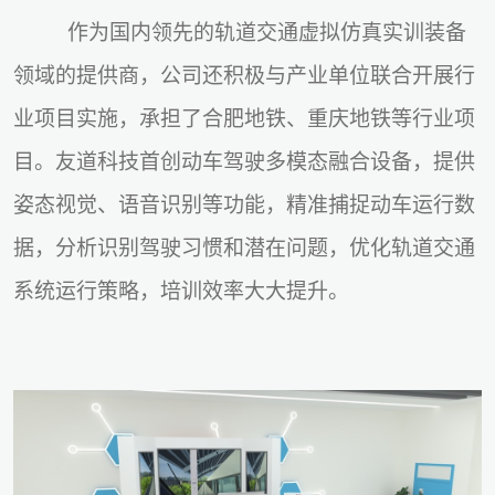
作为国内领先的轨道交通虚拟仿真实训装备
领域的提供商，公司还积极与产业单位联合开展行
业项目实施，承担了合肥地铁、重庆地铁等行业项
目。友道科技首创动车驾驶多模态融合设备，提供
姿态视觉、语音识别等功能，精准捕捉动车运行数
据，分析识别驾驶习惯和潜在问题，优化轨道交通
系统运行策略，培训效率大大提升。