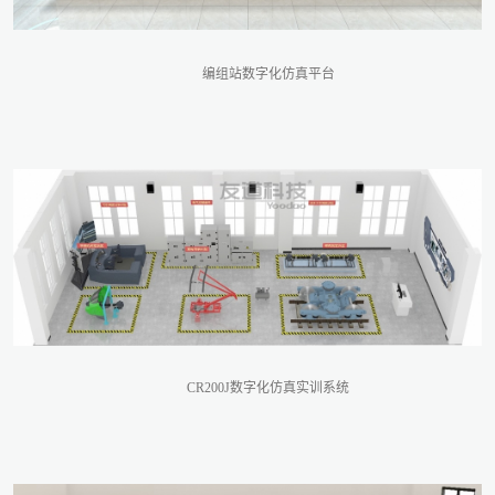
编组站数字化仿真平台
CR200J数字化仿真实训系统