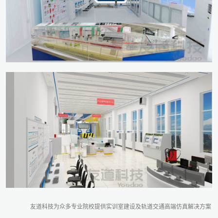
友道科技为众多专业院校提供实训室建设及轨道交通高端仿真解决方案