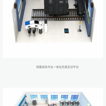
铁路调车作业一体化仿真实训平台