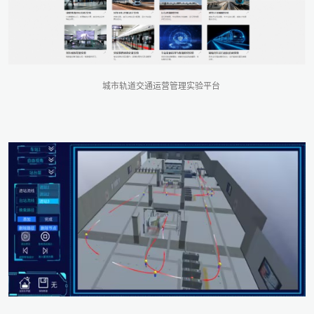
城市轨道交通运营管理实验平台