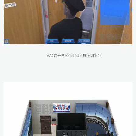
高铁信号与客运组织考核实训平台