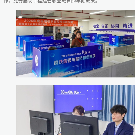
作，充分展现了福建省职业教育的丰硕成果。