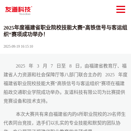
​2025年度福建省职业院校技能大赛“高铁信号与客运组
织”赛项成功举办！
2025-09-19 16:15:10
2025
年
3
月
7
日至
8
日，由福建省教育厅、福
建省人力资源和社会保障厅等八部门联合主办的
2025
年度
福建省职业院校技能大赛“高铁信号与客运组织”赛项在福建
船政交通职业学院成功举办。友道科技有限公司为比赛提供
竞赛设备和技术支持。
本次大赛共有来自福建省内的6所职业院校的29名师生
代表同台竞技，选手们以扎实的专业技能和默契的团队协