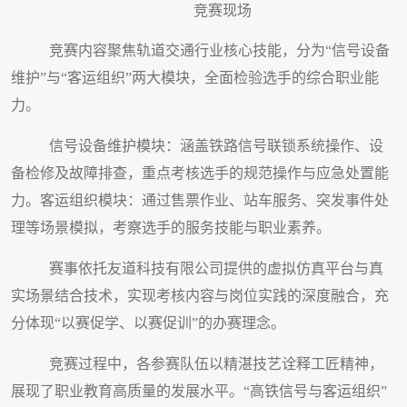
竞赛现场
竞赛内容聚焦轨道交通行业核心技能，分为“信号设备
维护”与“客运组织”两大模块，全面检验选手的综合职业能
力。
信号设备维护模块：涵盖铁路信号联锁系统操作、设
备检修及故障排查，重点考核选手的规范操作与应急处置能
力。客运组织模块：通过售票作业、站车服务、突发事件处
理等场景模拟，考察选手的服务技能与职业素养。
赛事依托友道科技有限公司提供的虚拟仿真平台与真
实场景结合技术，实现考核内容与岗位实践的深度融合，充
分体现“以赛促学、以赛促训”的办赛理念。
竞赛过程中，各参赛队伍以精湛技艺诠释工匠精神，
展现了职业教育高质量的发展水平。“高铁信号与客运组织”