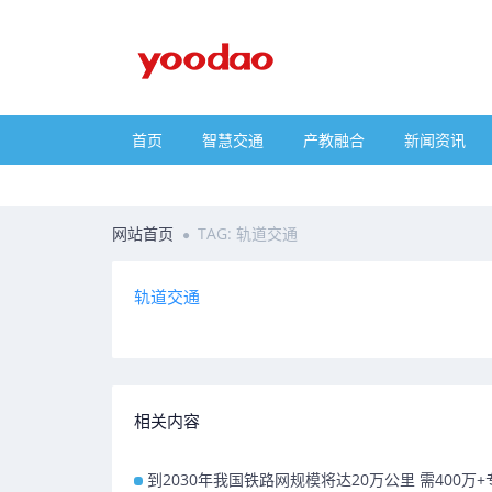
首页
智慧交通
产教融合
新闻资讯
网站首页
TAG: 轨道交通
轨道交通
相关内容
到2030年我国铁路网规模将达20万公里 需400万