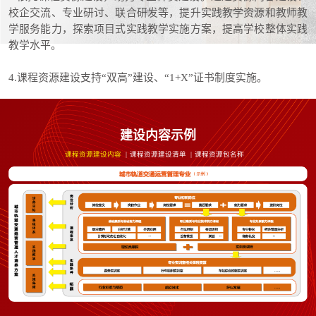
校企交流、专业研讨、联合研发等，提升实践教学资源和教师教
学服务能力，探索项目式实践教学实施方案，提高学校整体实践
教学水平。
4.课程资源建设支持“双高”建设、“1+X”证书制度实施。
建设内容示例
课程资源建设内容
课程资源建设清单
课程资源包名称